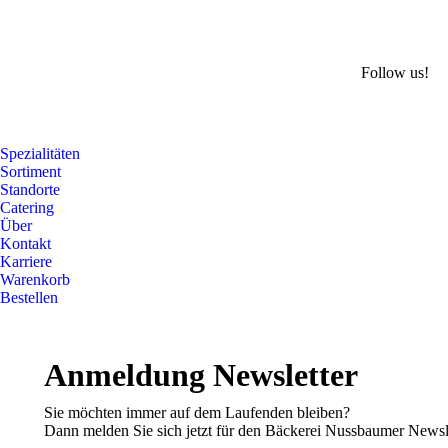
Follow us!
Spezialitäten
Sortiment
Standorte
Catering
Über
Kontakt
Karriere
Warenkorb
Bestellen
Anmeldung Newsletter
Sie möchten immer auf dem Laufenden bleiben?
Dann melden Sie sich jetzt für den Bäckerei Nussbaumer Newsle