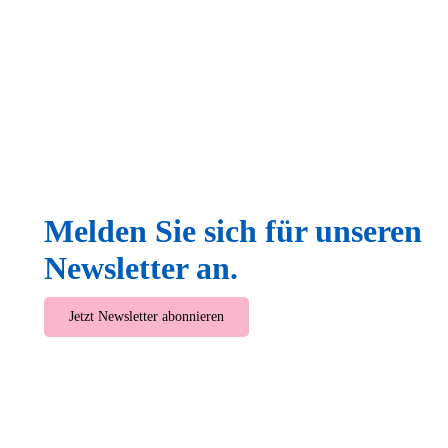
Melden Sie sich für unseren
Newsletter an.
Jetzt Newsletter abonnieren