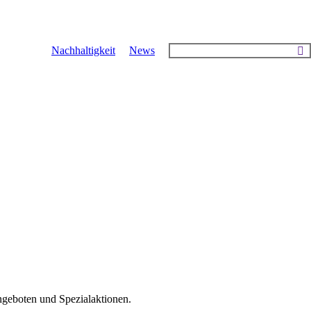
Search:
Nachhaltigkeit
News
ngeboten und Spezialaktionen.